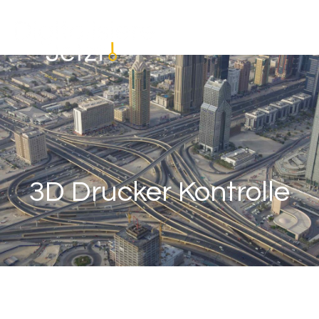
3D Drucker Kontrolle