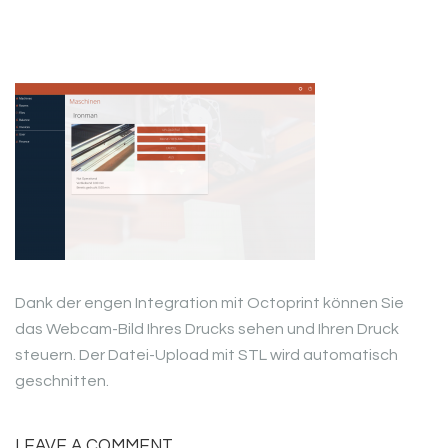
Dank der engen Integration mit Octoprint können Sie
das Webcam-Bild Ihres Drucks sehen und Ihren Druck
steuern. Der Datei-Upload mit STL wird automatisch
geschnitten.
LEAVE A COMMENT