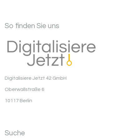
So finden Sie uns
Digitalisiere Jetzt 42 GmbH
Oberwallstraße 6
10117 Berlin
Suche