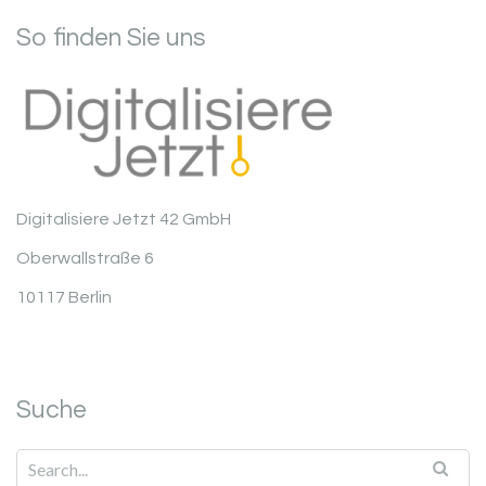
So finden Sie uns
Digitalisiere Jetzt 42 GmbH
Oberwallstraße 6
10117 Berlin
Suche
Search for: