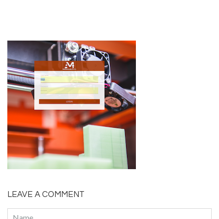
LEAVE A COMMENT